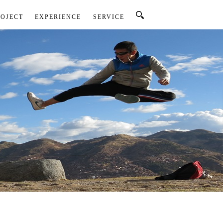
ROJECT
EXPERIENCE
SERVICE