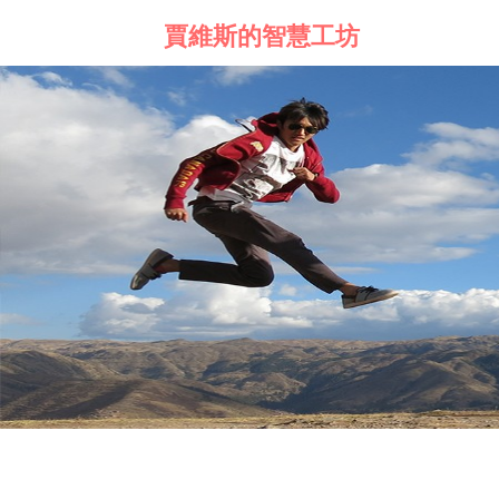
賈維斯的智慧工坊