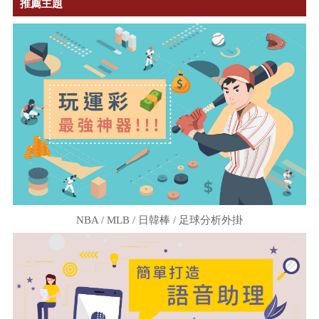
推薦主題
NBA / MLB / 日韓棒 / 足球分析外掛