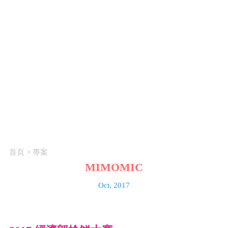
首頁
>
專案
MIMOMIC
Oct, 2017