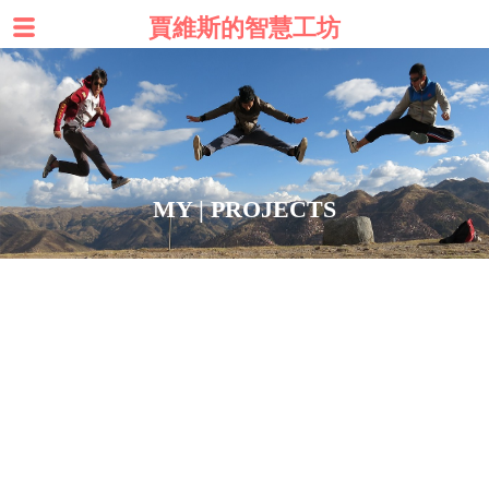
賈維斯的智慧工坊
MY | PROJECTS