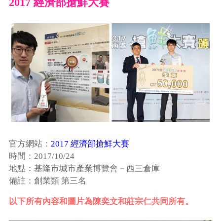
2017 經濟部搶鮮大賽
官方網站：
2017 經濟部搶鮮大賽
時間：2017/10/24
地點：基隆市城市產業博覽會－西三倉庫
備註：創業類 第三名
以下所有內容和圖片為陳奕文和莊宗仁共同所有。